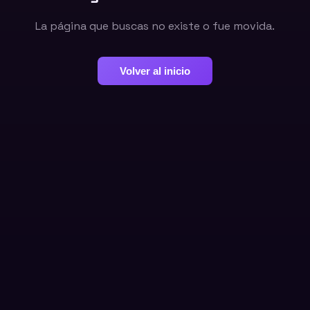
La página que buscas no existe o fue movida.
Volver al inicio