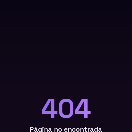
404
Página no encontrada